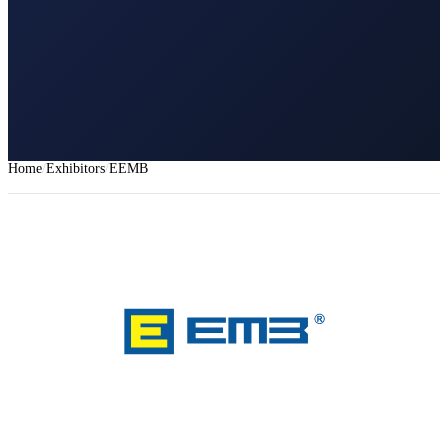
Home
Exhibitors
EEMB